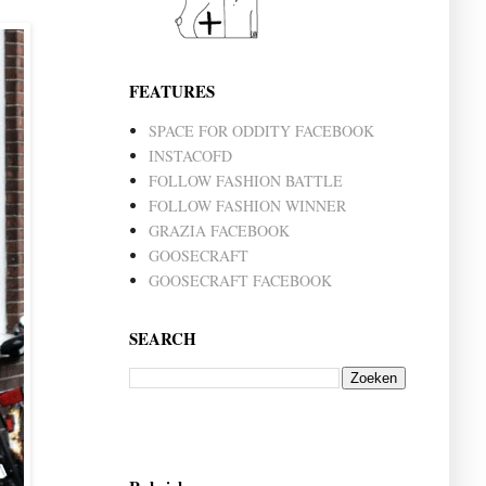
FEATURES
SPACE FOR ODDITY FACEBOOK
INSTACOFD
FOLLOW FASHION BATTLE
FOLLOW FASHION WINNER
GRAZIA FACEBOOK
GOOSECRAFT
GOOSECRAFT FACEBOOK
SEARCH