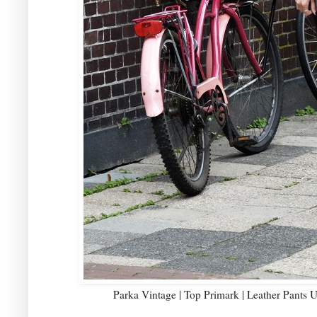
Parka Vintage | Top Primark | Leather Pants