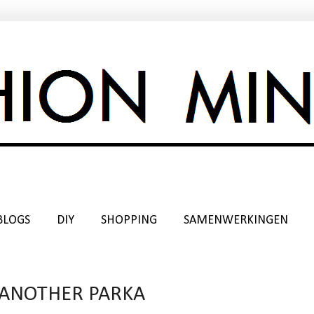
BLOGS
DIY
SHOPPING
SAMENWERKINGEN
 ANOTHER PARKA