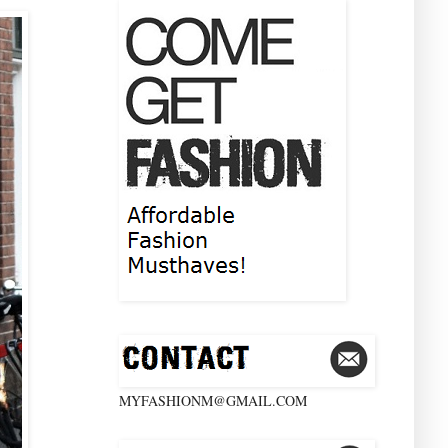
MYFASHIONM@GMAIL.COM