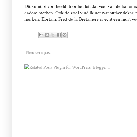
Dit komt bijvoorbeeld door het feit dat veel van de ballerin
andere merken. Ook de zool vind ik net wat authentieker, 
merken. Kortom: Fred de la Bretoniere is echt een must vo
Nieuwere post