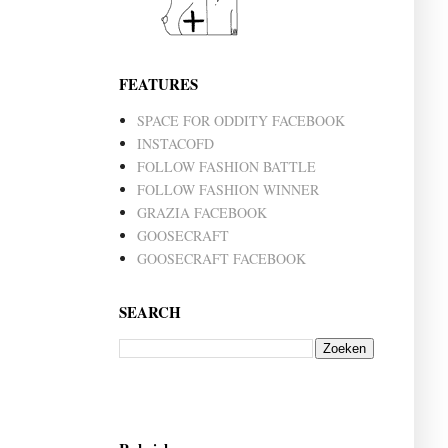
FEATURES
SPACE FOR ODDITY FACEBOOK
INSTACOFD
FOLLOW FASHION BATTLE
FOLLOW FASHION WINNER
GRAZIA FACEBOOK
GOOSECRAFT
GOOSECRAFT FACEBOOK
SEARCH