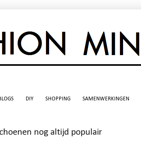
BLOGS
DIY
SHOPPING
SAMENWERKINGEN
schoenen nog altijd populair